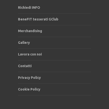
Richiedi INFO
BeneFIT tesserati GClub
Merchandising
Gallery
Lavora con noi
Contatti
Privacy Policy
Cookie Policy