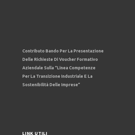
Contributo Bando Per La Presentazione
Delle Richieste Di Voucher Formativo
Aziendale Sulla “Linea Competenze
Per La Transizione Industriale E La
Sostenibilità Delle Imprese”
LINK UTILI