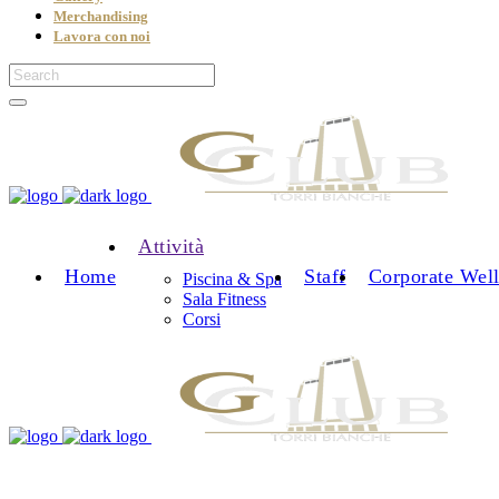
Merchandising
Lavora con noi
Attività
Home
Staff
Corporate Well
Piscina & Spa
Sala Fitness
Corsi