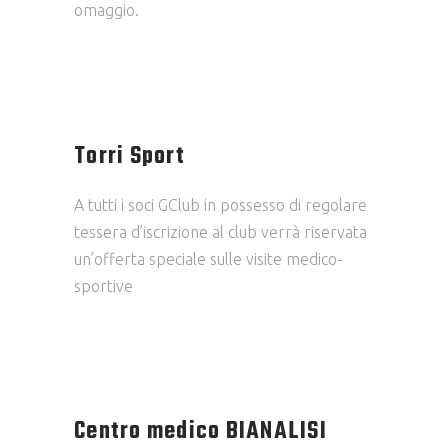
omaggio.
Torri Sport
A tutti i soci GClub in possesso di regolare
tessera d’iscrizione al club verrà riservata
un’offerta speciale sulle visite medico-
sportive
Centro medico BIANALISI