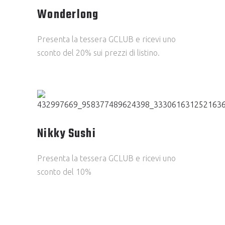
Wonderlong
Presenta la tessera GCLUB e ricevi uno
sconto del 20% sui prezzi di listino.
Nikky Sushi
Presenta la tessera GCLUB e ricevi uno
sconto del 10%