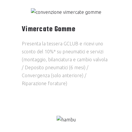
Vimercate Gomme
Presenta la tessera GCLUB e ricevi uno
sconto del 10%* su pneumatici e servizi
(montaggio, bilanciatura e cambio valvola
/ Deposito pneumatici (6 mesi) /
Convergenza (solo anteriore) /
Riparazione forature)