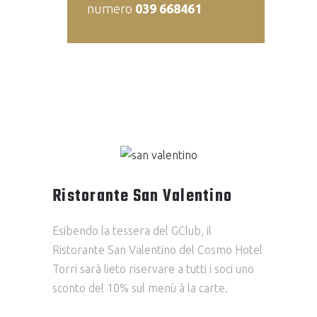
numero
039 668461
Ristorante San Valentino
Esibendo la tessera del GClub, il
Ristorante San Valentino del Cosmo Hotel
Torri sarà lieto riservare a tutti i soci uno
sconto del 10% sul menù à la carte.