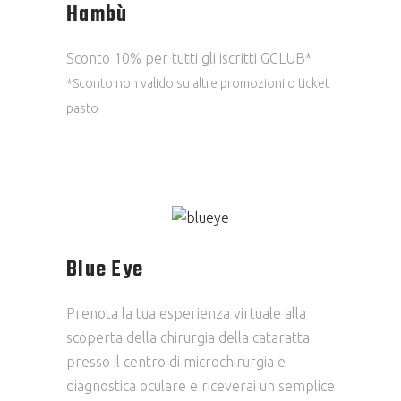
Hambù
Sconto 10% per tutti gli iscritti GCLUB*
*Sconto non valido su altre promozioni o ticket
pasto
Blue Eye
Prenota la tua esperienza virtuale alla
scoperta della chirurgia della cataratta
presso il centro di microchirurgia e
diagnostica oculare e riceverai un semplice