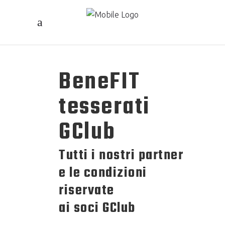
BeneFIT
tesserati
GClub
Tutti i nostri partner
e le condizioni
riservate
ai soci GClub