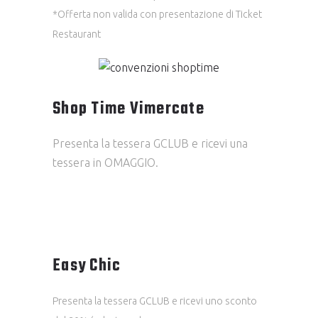
*Offerta non valida con presentazione di Ticket
Restaurant
Shop Time Vimercate
Presenta la tessera GCLUB e ricevi una
tessera in OMAGGIO.
Easy Chic
Presenta la tessera GCLUB e ricevi uno sconto