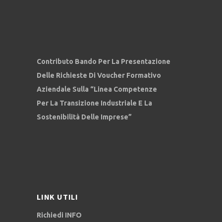
Contributo Bando Per La Presentazione
Delle Richieste Di Voucher Formativo
Aziendale Sulla “Linea Competenze
Per La Transizione Industriale E La
Sostenibilità Delle Imprese”
LINK UTILI
Richiedi INFO