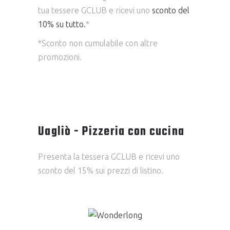
tua tessere GCLUB e ricevi uno
sconto del
10% su tutto.
*
*Sconto non cumulabile con altre
promozioni.
Uagliò - Pizzeria con cucina
Presenta la tessera GCLUB e ricevi uno
sconto del 15% sui prezzi di listino.