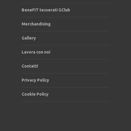
BeneFIT tesserati GClub
Merchandising
Gallery
Lavora con noi
Contatti
Privacy Policy
Cookie Policy