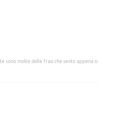
te sono molte delle frasi che sento appena si