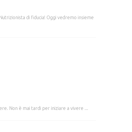
 Nutrizionista di fiducia! Oggi vedremo insieme
nere. Non è mai tardi per iniziare a vivere