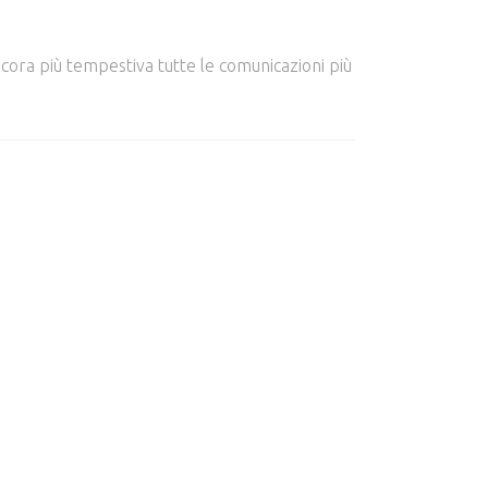
cora più tempestiva tutte le comunicazioni più