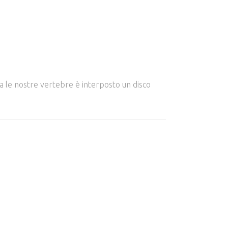
a le nostre vertebre è interposto un disco