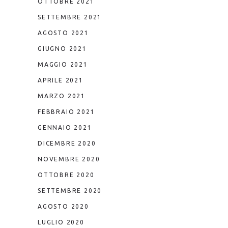
OTTOBRE 2021
SETTEMBRE 2021
AGOSTO 2021
GIUGNO 2021
MAGGIO 2021
APRILE 2021
MARZO 2021
FEBBRAIO 2021
GENNAIO 2021
DICEMBRE 2020
NOVEMBRE 2020
OTTOBRE 2020
SETTEMBRE 2020
AGOSTO 2020
LUGLIO 2020