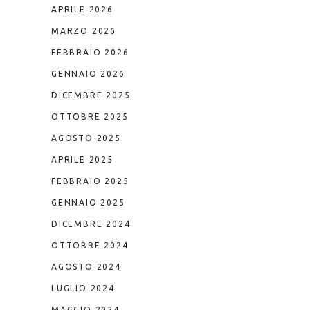
APRILE 2026
MARZO 2026
FEBBRAIO 2026
GENNAIO 2026
DICEMBRE 2025
OTTOBRE 2025
AGOSTO 2025
APRILE 2025
FEBBRAIO 2025
GENNAIO 2025
DICEMBRE 2024
OTTOBRE 2024
AGOSTO 2024
LUGLIO 2024
MAGGIO 2024