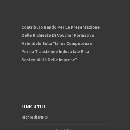
Contributo Bando Per La Presentazione
Delle Richieste Di Voucher Formativo
Aziendale Sulla “Linea Competenze
Per La Transizione Industriale E La
Sostenibilità Delle Imprese”
LINK UTILI
Richiedi INFO