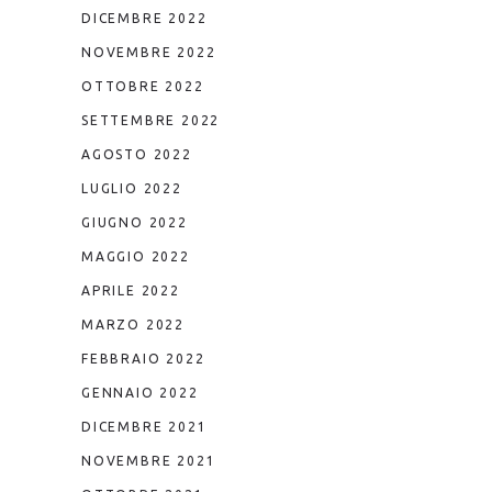
DICEMBRE 2022
NOVEMBRE 2022
OTTOBRE 2022
SETTEMBRE 2022
AGOSTO 2022
LUGLIO 2022
GIUGNO 2022
MAGGIO 2022
APRILE 2022
MARZO 2022
FEBBRAIO 2022
GENNAIO 2022
DICEMBRE 2021
NOVEMBRE 2021