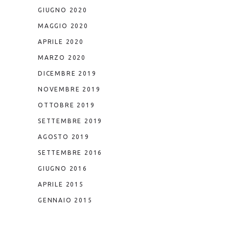
GIUGNO 2020
MAGGIO 2020
APRILE 2020
MARZO 2020
DICEMBRE 2019
NOVEMBRE 2019
OTTOBRE 2019
SETTEMBRE 2019
AGOSTO 2019
SETTEMBRE 2016
GIUGNO 2016
APRILE 2015
GENNAIO 2015