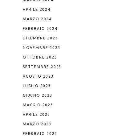
APRILE 2024
MARZO 2024
FEBBRAIO 2024
DICEMBRE 2023
NOVEMBRE 2023
OTTOBRE 2023
SETTEMBRE 2023
AGOSTO 2023
LUGLIO 2023
GIUGNO 2023
MAGGIO 2023
APRILE 2023
MARZO 2023
FEBBRAIO 2023