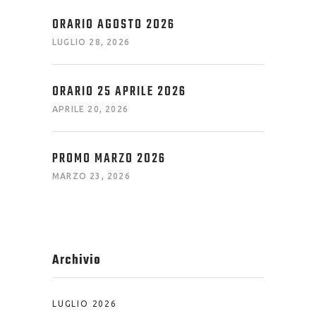
ORARIO AGOSTO 2026
LUGLIO 28, 2026
ORARIO 25 APRILE 2026
APRILE 20, 2026
PROMO MARZO 2026
MARZO 23, 2026
Archivio
LUGLIO 2026