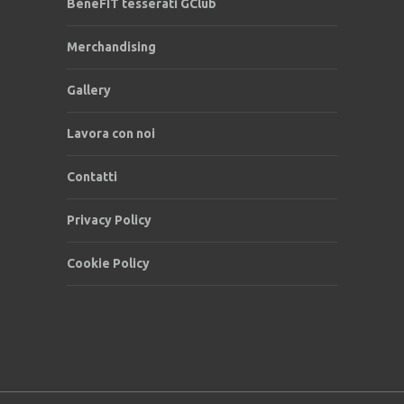
BeneFIT tesserati GClub
Merchandising
Gallery
Lavora con noi
Contatti
Privacy Policy
Cookie Policy