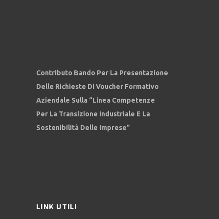
Contributo Bando Per La Presentazione
Delle Richieste Di Voucher Formativo
Aziendale Sulla “Linea Competenze
Per La Transizione Industriale E La
Sostenibilità Delle Imprese”
LINK UTILI