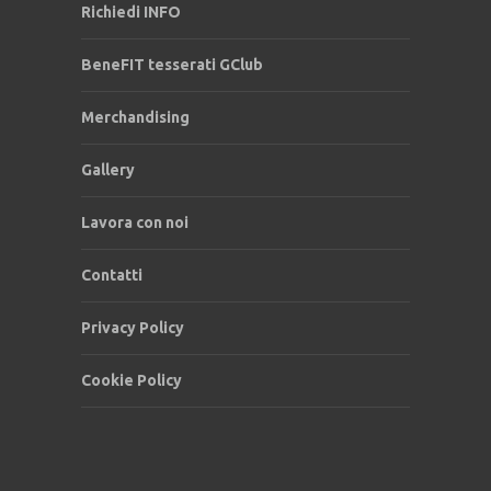
Richiedi INFO
BeneFIT tesserati GClub
Merchandising
Gallery
Lavora con noi
Contatti
Privacy Policy
Cookie Policy