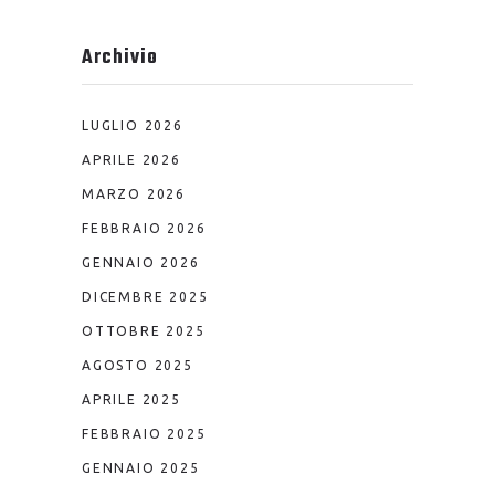
Archivio
LUGLIO 2026
APRILE 2026
MARZO 2026
FEBBRAIO 2026
GENNAIO 2026
DICEMBRE 2025
OTTOBRE 2025
AGOSTO 2025
APRILE 2025
FEBBRAIO 2025
GENNAIO 2025