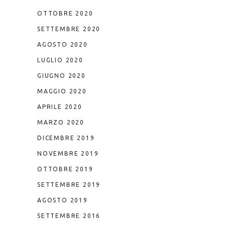
OTTOBRE 2020
SETTEMBRE 2020
AGOSTO 2020
LUGLIO 2020
GIUGNO 2020
MAGGIO 2020
APRILE 2020
MARZO 2020
DICEMBRE 2019
NOVEMBRE 2019
OTTOBRE 2019
SETTEMBRE 2019
AGOSTO 2019
SETTEMBRE 2016