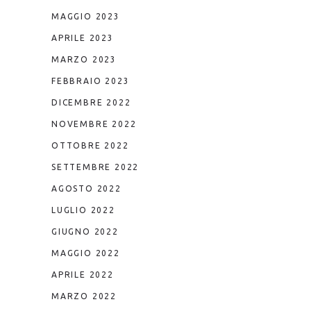
MAGGIO 2023
APRILE 2023
MARZO 2023
FEBBRAIO 2023
DICEMBRE 2022
NOVEMBRE 2022
OTTOBRE 2022
SETTEMBRE 2022
AGOSTO 2022
LUGLIO 2022
GIUGNO 2022
MAGGIO 2022
APRILE 2022
MARZO 2022