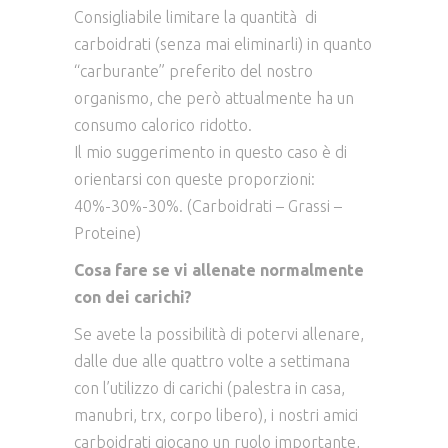
Consigliabile limitare la quantità di
carboidrati (senza mai eliminarli) in quanto
“carburante” preferito del nostro
organismo, che però attualmente ha un
consumo calorico ridotto.
Il mio suggerimento in questo caso è di
orientarsi con queste proporzioni:
40%-30%-30%. (Carboidrati – Grassi –
Proteine)
Cosa fare se vi allenate normalmente
con dei carichi?
Se avete la possibilità di potervi allenare,
dalle due alle quattro volte a settimana
con l’utilizzo di carichi (palestra in casa,
manubri, trx, corpo libero), i nostri amici
carboidrati giocano un ruolo importante,