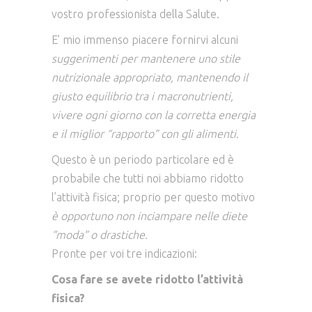
vostro professionista della Salute.
E’ mio immenso piacere fornirvi alcuni
suggerimenti per mantenere uno stile
nutrizionale appropriato, mantenendo il
giusto equilibrio tra i macronutrienti,
vivere ogni giorno con la corretta energia
e il miglior “rapporto” con gli alimenti.
Questo è un periodo particolare ed è
probabile che tutti noi abbiamo ridotto
l’attività fisica; proprio per questo motivo
è opportuno non inciampare nelle diete
“moda” o drastiche.
Pronte per voi tre indicazioni:
Cosa fare se avete ridotto l’attività
fisica?