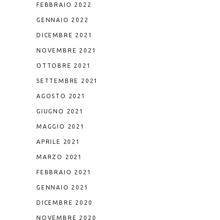
FEBBRAIO 2022
GENNAIO 2022
DICEMBRE 2021
NOVEMBRE 2021
OTTOBRE 2021
SETTEMBRE 2021
AGOSTO 2021
GIUGNO 2021
MAGGIO 2021
APRILE 2021
MARZO 2021
FEBBRAIO 2021
GENNAIO 2021
DICEMBRE 2020
NOVEMBRE 2020