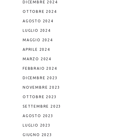
DICEMBRE 2024
OTTOBRE 2024
AGOSTO 2024
LUGLIO 2024
MAGGIO 2024
APRILE 2024
MARZO 2024
FEBBRAIO 2024
DICEMBRE 2023
NOVEMBRE 2023
OTTOBRE 2023
SETTEMBRE 2023
AGOSTO 2023
LUGLIO 2023
GIUGNO 2023