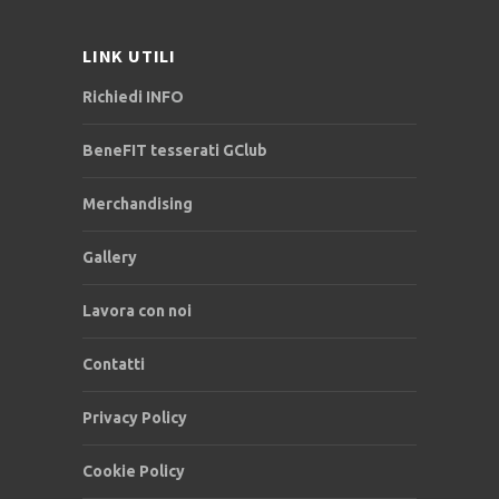
LINK UTILI
Richiedi INFO
BeneFIT tesserati GClub
Merchandising
Gallery
Lavora con noi
Contatti
Privacy Policy
Cookie Policy