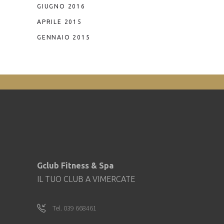
GIUGNO 2016
APRILE 2015
GENNAIO 2015
Gclub Fitness & Spa
IL TUO CLUB A VIMERCATE
Tel. 039 668461