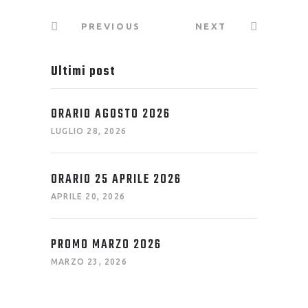
PREVIOUS
NEXT
Ultimi post
ORARIO AGOSTO 2026
LUGLIO 28, 2026
ORARIO 25 APRILE 2026
APRILE 20, 2026
PROMO MARZO 2026
MARZO 23, 2026