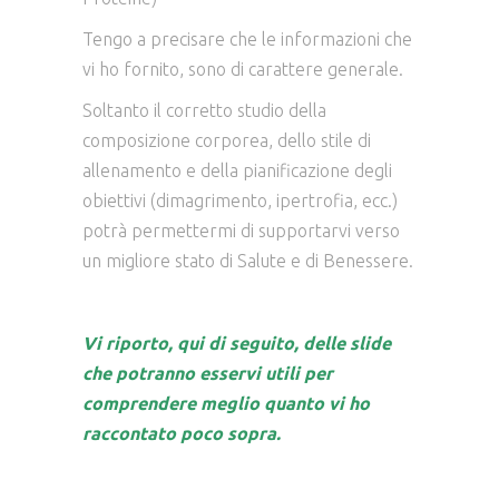
Tengo a precisare che le informazioni che
vi ho fornito, sono di carattere generale.
Soltanto il corretto studio della
composizione corporea, dello stile di
allenamento e della pianificazione degli
obiettivi (dimagrimento, ipertrofia, ecc.)
potrà permettermi di supportarvi verso
un migliore stato di Salute e di Benessere.
Vi riporto, qui di seguito, delle slide
che potranno esservi utili per
comprendere meglio quanto vi ho
raccontato poco sopra.