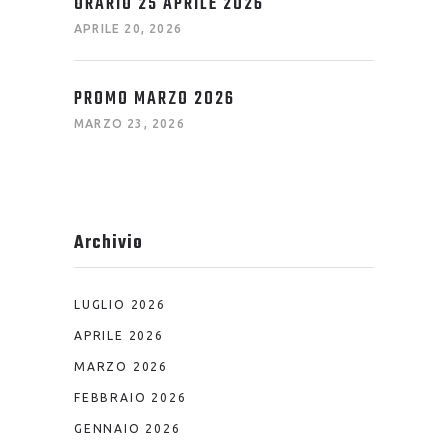
ORARIO 25 APRILE 2026
APRILE 20, 2026
PROMO MARZO 2026
MARZO 23, 2026
Archivio
LUGLIO 2026
APRILE 2026
MARZO 2026
FEBBRAIO 2026
GENNAIO 2026