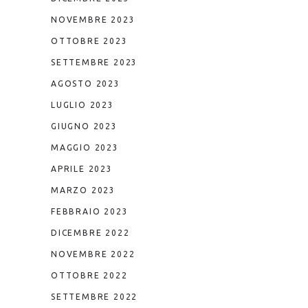
NOVEMBRE 2023
OTTOBRE 2023
SETTEMBRE 2023
AGOSTO 2023
LUGLIO 2023
GIUGNO 2023
MAGGIO 2023
APRILE 2023
MARZO 2023
FEBBRAIO 2023
DICEMBRE 2022
NOVEMBRE 2022
OTTOBRE 2022
SETTEMBRE 2022