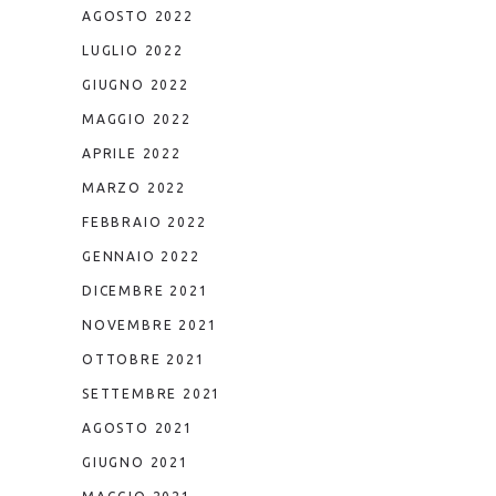
AGOSTO 2022
LUGLIO 2022
GIUGNO 2022
MAGGIO 2022
APRILE 2022
MARZO 2022
FEBBRAIO 2022
GENNAIO 2022
DICEMBRE 2021
NOVEMBRE 2021
OTTOBRE 2021
SETTEMBRE 2021
AGOSTO 2021
GIUGNO 2021