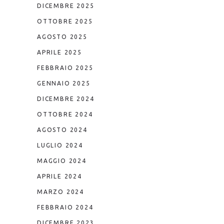
DICEMBRE 2025
OTTOBRE 2025
AGOSTO 2025
APRILE 2025
FEBBRAIO 2025
GENNAIO 2025
DICEMBRE 2024
OTTOBRE 2024
AGOSTO 2024
LUGLIO 2024
MAGGIO 2024
APRILE 2024
MARZO 2024
FEBBRAIO 2024
DICEMBRE 2023