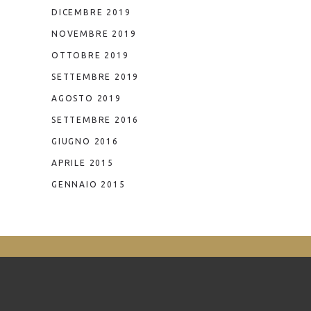
DICEMBRE 2019
NOVEMBRE 2019
OTTOBRE 2019
SETTEMBRE 2019
AGOSTO 2019
SETTEMBRE 2016
GIUGNO 2016
APRILE 2015
GENNAIO 2015