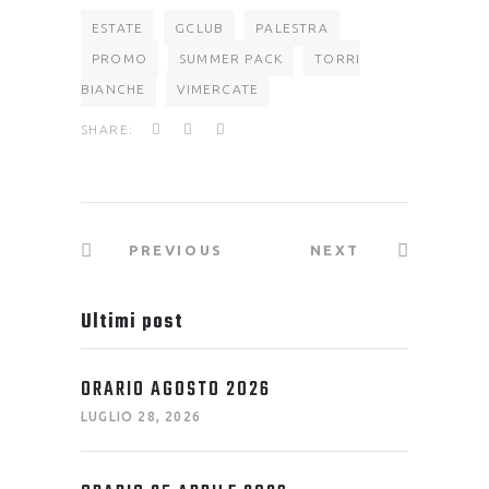
ESTATE
GCLUB
PALESTRA
PROMO
SUMMER PACK
TORRI
BIANCHE
VIMERCATE
SHARE:
PREVIOUS
NEXT
Ultimi post
ORARIO AGOSTO 2026
LUGLIO 28, 2026