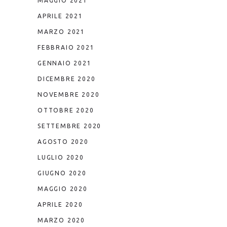
MAGGIO 2021
APRILE 2021
MARZO 2021
FEBBRAIO 2021
GENNAIO 2021
DICEMBRE 2020
NOVEMBRE 2020
OTTOBRE 2020
SETTEMBRE 2020
AGOSTO 2020
LUGLIO 2020
GIUGNO 2020
MAGGIO 2020
APRILE 2020
MARZO 2020