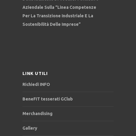
Aziendale Sulla “Linea Competenze
Per La Transizione Industriale E La
Sostenibilità Delle Imprese”
LINK UTILI
Richiedi INFO
BeneFIT tesserati GClub
Merchandising
Gallery