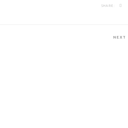
SHARE:
NEXT