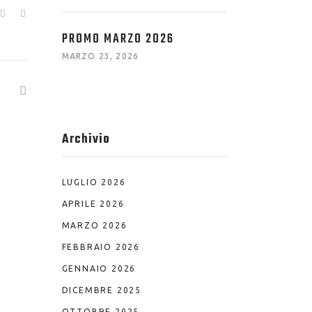
PROMO MARZO 2026
MARZO 23, 2026
Archivio
LUGLIO 2026
APRILE 2026
MARZO 2026
FEBBRAIO 2026
GENNAIO 2026
DICEMBRE 2025
OTTOBRE 2025