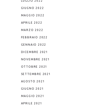
LUGLIO 2022
GIUGNO 2022
MAGGIO 2022
APRILE 2022
MARZO 2022
FEBBRAIO 2022
GENNAIO 2022
DICEMBRE 2021
NOVEMBRE 2021
OTTOBRE 2021
SETTEMBRE 2021
AGOSTO 2021
GIUGNO 2021
MAGGIO 2021
APRILE 2021