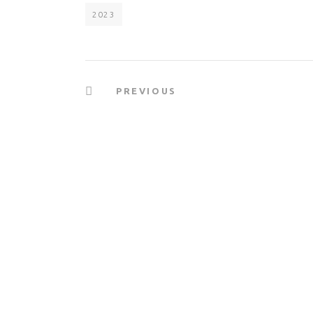
2023
PREVIOUS