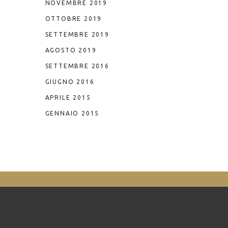
NOVEMBRE 2019
OTTOBRE 2019
SETTEMBRE 2019
AGOSTO 2019
SETTEMBRE 2016
GIUGNO 2016
APRILE 2015
GENNAIO 2015