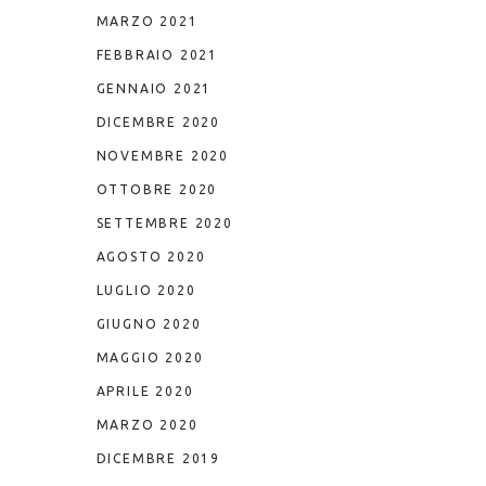
MARZO 2021
FEBBRAIO 2021
GENNAIO 2021
DICEMBRE 2020
NOVEMBRE 2020
OTTOBRE 2020
SETTEMBRE 2020
AGOSTO 2020
LUGLIO 2020
GIUGNO 2020
MAGGIO 2020
APRILE 2020
MARZO 2020
DICEMBRE 2019