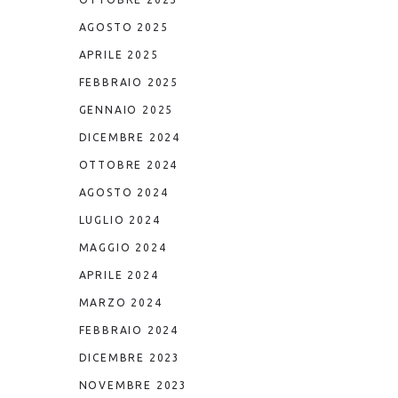
AGOSTO 2025
APRILE 2025
FEBBRAIO 2025
GENNAIO 2025
DICEMBRE 2024
OTTOBRE 2024
AGOSTO 2024
LUGLIO 2024
MAGGIO 2024
APRILE 2024
MARZO 2024
FEBBRAIO 2024
DICEMBRE 2023
NOVEMBRE 2023