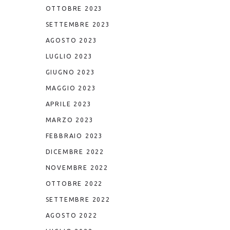
OTTOBRE 2023
SETTEMBRE 2023
AGOSTO 2023
LUGLIO 2023
GIUGNO 2023
MAGGIO 2023
APRILE 2023
MARZO 2023
FEBBRAIO 2023
DICEMBRE 2022
NOVEMBRE 2022
OTTOBRE 2022
SETTEMBRE 2022
AGOSTO 2022