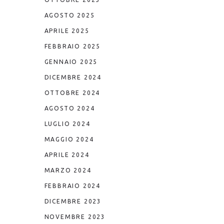
AGOSTO 2025
APRILE 2025
FEBBRAIO 2025
GENNAIO 2025
DICEMBRE 2024
OTTOBRE 2024
AGOSTO 2024
LUGLIO 2024
MAGGIO 2024
APRILE 2024
MARZO 2024
FEBBRAIO 2024
DICEMBRE 2023
NOVEMBRE 2023