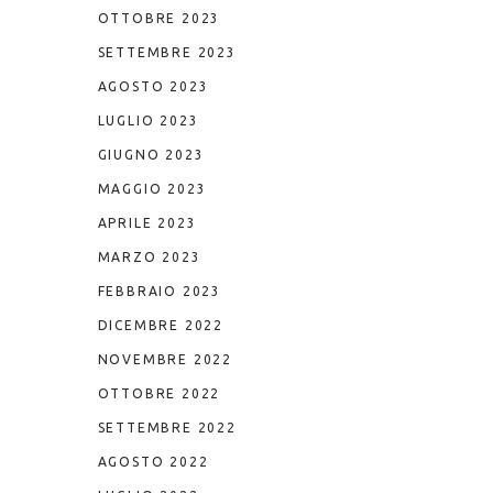
OTTOBRE 2023
SETTEMBRE 2023
AGOSTO 2023
LUGLIO 2023
GIUGNO 2023
MAGGIO 2023
APRILE 2023
MARZO 2023
FEBBRAIO 2023
DICEMBRE 2022
NOVEMBRE 2022
OTTOBRE 2022
SETTEMBRE 2022
AGOSTO 2022