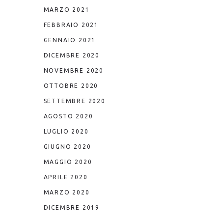
MARZO 2021
FEBBRAIO 2021
GENNAIO 2021
DICEMBRE 2020
NOVEMBRE 2020
OTTOBRE 2020
SETTEMBRE 2020
AGOSTO 2020
LUGLIO 2020
GIUGNO 2020
MAGGIO 2020
APRILE 2020
MARZO 2020
DICEMBRE 2019