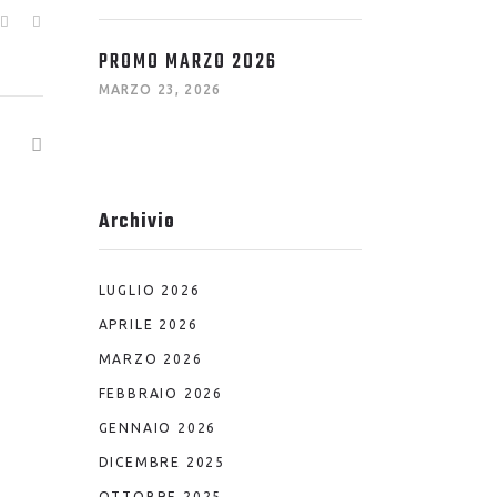
PROMO MARZO 2026
MARZO 23, 2026
Archivio
LUGLIO 2026
APRILE 2026
MARZO 2026
FEBBRAIO 2026
GENNAIO 2026
DICEMBRE 2025
OTTOBRE 2025