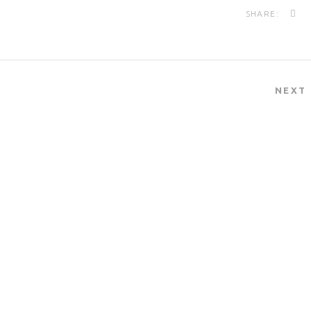
SHARE:
NEXT