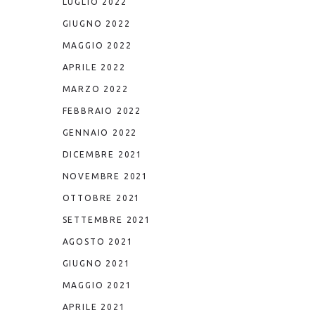
LUGLIO 2022
GIUGNO 2022
MAGGIO 2022
APRILE 2022
MARZO 2022
FEBBRAIO 2022
GENNAIO 2022
DICEMBRE 2021
NOVEMBRE 2021
OTTOBRE 2021
SETTEMBRE 2021
AGOSTO 2021
GIUGNO 2021
MAGGIO 2021
APRILE 2021