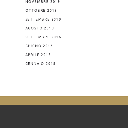
NOVEMBRE 2019
OTTOBRE 2019
SETTEMBRE 2019
AGOSTO 2019
SETTEMBRE 2016
GIUGNO 2016
APRILE 2015
GENNAIO 2015