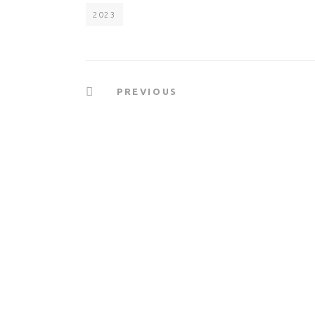
2023
PREVIOUS