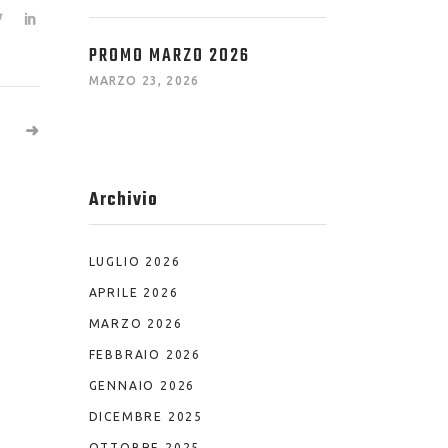
PROMO MARZO 2026
MARZO 23, 2026
Archivio
LUGLIO 2026
APRILE 2026
MARZO 2026
FEBBRAIO 2026
GENNAIO 2026
DICEMBRE 2025
OTTOBRE 2025