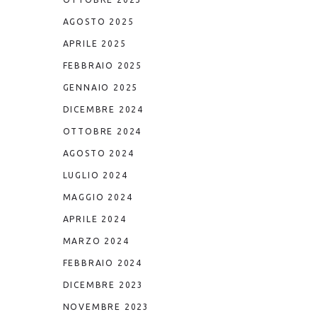
AGOSTO 2025
APRILE 2025
FEBBRAIO 2025
GENNAIO 2025
DICEMBRE 2024
OTTOBRE 2024
AGOSTO 2024
LUGLIO 2024
MAGGIO 2024
APRILE 2024
MARZO 2024
FEBBRAIO 2024
DICEMBRE 2023
NOVEMBRE 2023