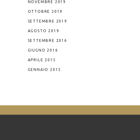
NOVEMBRE 2019
OTTOBRE 2019
SETTEMBRE 2019
AGOSTO 2019
SETTEMBRE 2016
GIUGNO 2016
APRILE 2015
GENNAIO 2015