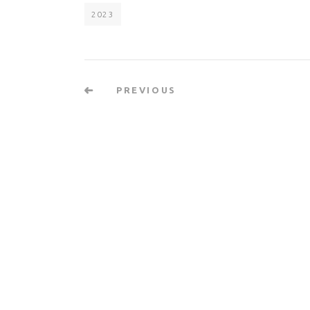
2023
PREVIOUS