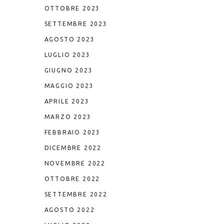
OTTOBRE 2023
SETTEMBRE 2023
AGOSTO 2023
LUGLIO 2023
GIUGNO 2023
MAGGIO 2023
APRILE 2023
MARZO 2023
FEBBRAIO 2023
DICEMBRE 2022
NOVEMBRE 2022
OTTOBRE 2022
SETTEMBRE 2022
AGOSTO 2022