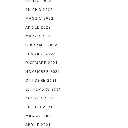
LUGLIO 2022
GIUGNO 2022
MAGGIO 2022
APRILE 2022
MARZO 2022
FEBBRAIO 2022
GENNAIO 2022
DICEMBRE 2021
NOVEMBRE 2021
OTTOBRE 2021
SETTEMBRE 2021
AGOSTO 2021
GIUGNO 2021
MAGGIO 2021
APRILE 2021