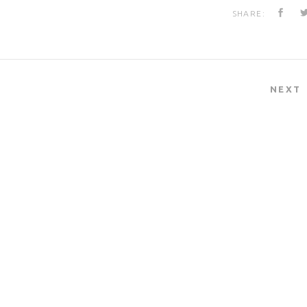
SHARE:
NEXT