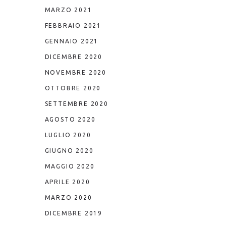
MARZO 2021
FEBBRAIO 2021
GENNAIO 2021
DICEMBRE 2020
NOVEMBRE 2020
OTTOBRE 2020
SETTEMBRE 2020
AGOSTO 2020
LUGLIO 2020
GIUGNO 2020
MAGGIO 2020
APRILE 2020
MARZO 2020
DICEMBRE 2019