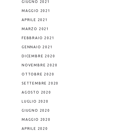
GIUGNO 2021
MAGGIO 2021
APRILE 2021
MARZO 2021
FEBBRAIO 2021
GENNAIO 2021
DICEMBRE 2020
NOVEMBRE 2020
OTTOBRE 2020
SETTEMBRE 2020
AGOSTO 2020
LUGLIO 2020
GIUGNO 2020
MAGGIO 2020
APRILE 2020