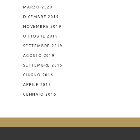
MARZO 2020
DICEMBRE 2019
NOVEMBRE 2019
OTTOBRE 2019
SETTEMBRE 2019
AGOSTO 2019
SETTEMBRE 2016
GIUGNO 2016
APRILE 2015
GENNAIO 2015