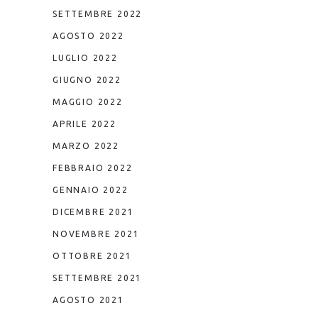
SETTEMBRE 2022
AGOSTO 2022
LUGLIO 2022
GIUGNO 2022
MAGGIO 2022
APRILE 2022
MARZO 2022
FEBBRAIO 2022
GENNAIO 2022
DICEMBRE 2021
NOVEMBRE 2021
OTTOBRE 2021
SETTEMBRE 2021
AGOSTO 2021