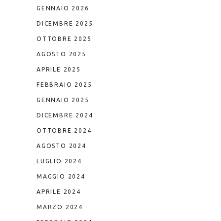
GENNAIO 2026
DICEMBRE 2025
OTTOBRE 2025
AGOSTO 2025
APRILE 2025
FEBBRAIO 2025
GENNAIO 2025
DICEMBRE 2024
OTTOBRE 2024
AGOSTO 2024
LUGLIO 2024
MAGGIO 2024
APRILE 2024
MARZO 2024