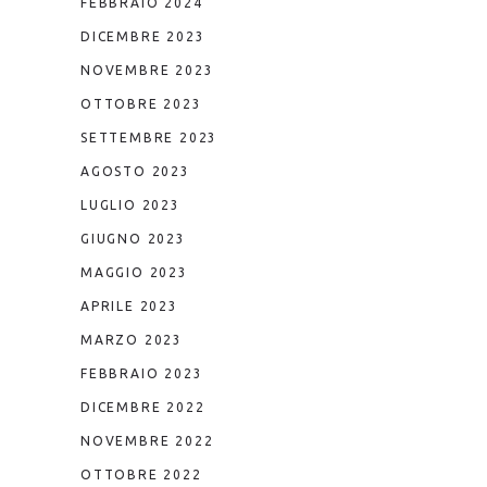
FEBBRAIO 2024
DICEMBRE 2023
NOVEMBRE 2023
OTTOBRE 2023
SETTEMBRE 2023
AGOSTO 2023
LUGLIO 2023
GIUGNO 2023
MAGGIO 2023
APRILE 2023
MARZO 2023
FEBBRAIO 2023
DICEMBRE 2022
NOVEMBRE 2022
OTTOBRE 2022