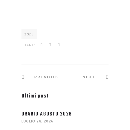
2023
SHARE:
PREVIOUS
NEXT
Ultimi post
ORARIO AGOSTO 2026
LUGLIO 28, 2026