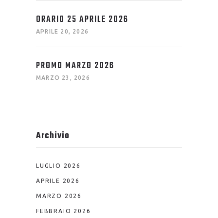
ORARIO 25 APRILE 2026
APRILE 20, 2026
PROMO MARZO 2026
MARZO 23, 2026
Archivio
LUGLIO 2026
APRILE 2026
MARZO 2026
FEBBRAIO 2026