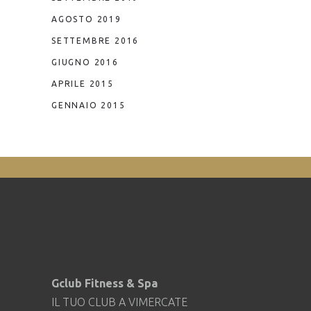
AGOSTO 2019
SETTEMBRE 2016
GIUGNO 2016
APRILE 2015
GENNAIO 2015
Gclub Fitness & Spa
IL TUO CLUB A VIMERCATE