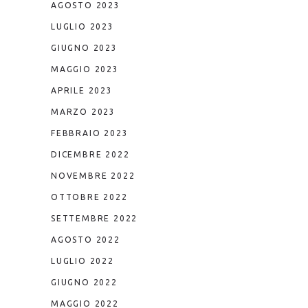
AGOSTO 2023
LUGLIO 2023
GIUGNO 2023
MAGGIO 2023
APRILE 2023
MARZO 2023
FEBBRAIO 2023
DICEMBRE 2022
NOVEMBRE 2022
OTTOBRE 2022
SETTEMBRE 2022
AGOSTO 2022
LUGLIO 2022
GIUGNO 2022
MAGGIO 2022