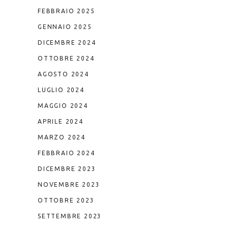
FEBBRAIO 2025
GENNAIO 2025
DICEMBRE 2024
OTTOBRE 2024
AGOSTO 2024
LUGLIO 2024
MAGGIO 2024
APRILE 2024
MARZO 2024
FEBBRAIO 2024
DICEMBRE 2023
NOVEMBRE 2023
OTTOBRE 2023
SETTEMBRE 2023