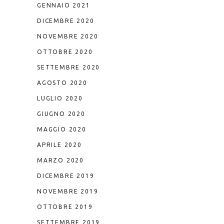
GENNAIO 2021
DICEMBRE 2020
NOVEMBRE 2020
OTTOBRE 2020
SETTEMBRE 2020
AGOSTO 2020
LUGLIO 2020
GIUGNO 2020
MAGGIO 2020
APRILE 2020
MARZO 2020
DICEMBRE 2019
NOVEMBRE 2019
OTTOBRE 2019
SETTEMBRE 2019