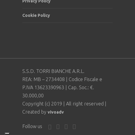
Privacy Policy
Cookie Policy
S.S.D. TORRI BIANCHE A.R.L.
REA: MB – 2734408 | Codice Fiscale e
P.IVA 13623390963 | Cap. Soc.: €.
30.000,00
Copyright (c) 2019 | All right reserved |
Created by
vivoadv
Follow us