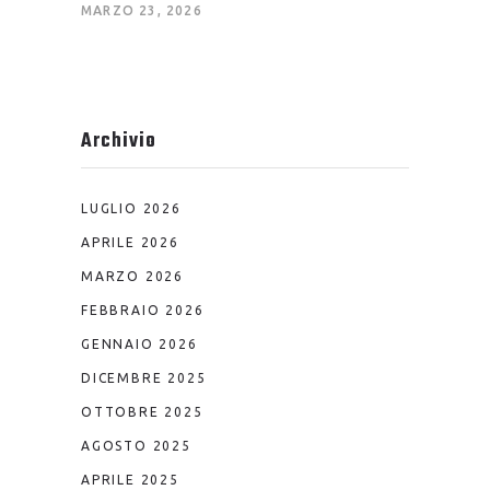
MARZO 23, 2026
Archivio
LUGLIO 2026
APRILE 2026
MARZO 2026
FEBBRAIO 2026
GENNAIO 2026
DICEMBRE 2025
OTTOBRE 2025
AGOSTO 2025
APRILE 2025