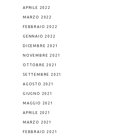
APRILE 2022
MARZO 2022
FEBBRAIO 2022
GENNAIO 2022
DICEMBRE 2021
NOVEMBRE 2021
OTTOBRE 2021
SETTEMBRE 2021
AGOSTO 2021
GIUGNO 2021
MAGGIO 2021
APRILE 2021
MARZO 2021
FEBBRAIO 2021