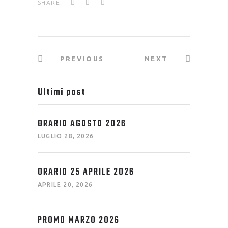
SHARE:
PREVIOUS
NEXT
Ultimi post
ORARIO AGOSTO 2026
LUGLIO 28, 2026
ORARIO 25 APRILE 2026
APRILE 20, 2026
PROMO MARZO 2026