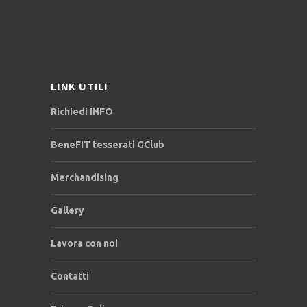
LINK UTILI
Richiedi INFO
BeneFIT tesserati GClub
Merchandising
Gallery
Lavora con noi
Contatti