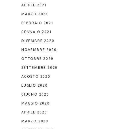
APRILE 2021
MARZO 2021
FEBBRAIO 2021
GENNAIO 2021
DICEMBRE 2020
NOVEMBRE 2020
OTTOBRE 2020
SETTEMBRE 2020
AGOSTO 2020
LUGLIO 2020
GIUGNO 2020
MAGGIO 2020
APRILE 2020
MARZO 2020