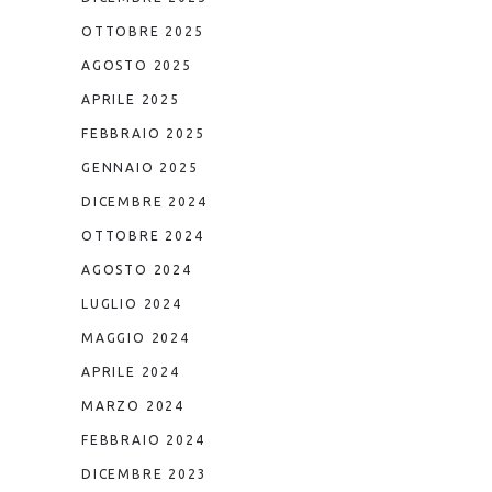
OTTOBRE 2025
AGOSTO 2025
APRILE 2025
FEBBRAIO 2025
GENNAIO 2025
DICEMBRE 2024
OTTOBRE 2024
AGOSTO 2024
LUGLIO 2024
MAGGIO 2024
APRILE 2024
MARZO 2024
FEBBRAIO 2024
DICEMBRE 2023