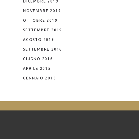
DICEMBRE 2019
NOVEMBRE 2019
OTTOBRE 2019
SETTEMBRE 2019
AGOSTO 2019
SETTEMBRE 2016
GIUGNO 2016
APRILE 2015
GENNAIO 2015