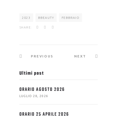
2023
BBEAUTY
FEBBRAIO
SHARE:
PREVIOUS
NEXT
Ultimi post
ORARIO AGOSTO 2026
LUGLIO 28, 2026
ORARIO 25 APRILE 2026