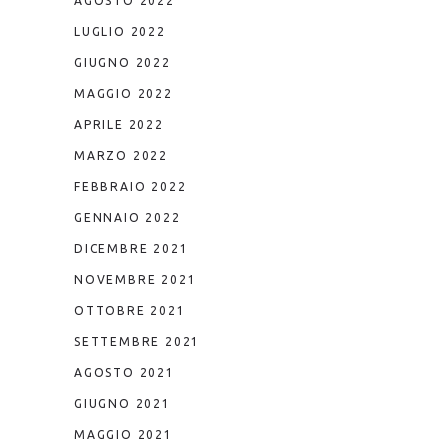
AGOSTO 2022
LUGLIO 2022
GIUGNO 2022
MAGGIO 2022
APRILE 2022
MARZO 2022
FEBBRAIO 2022
GENNAIO 2022
DICEMBRE 2021
NOVEMBRE 2021
OTTOBRE 2021
SETTEMBRE 2021
AGOSTO 2021
GIUGNO 2021
MAGGIO 2021