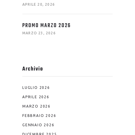
APRILE 20, 2026
PROMO MARZO 2026
MARZO 23, 2026
Archivio
LUGLIO 2026
APRILE 2026
MARZO 2026
FEBBRAIO 2026
GENNAIO 2026
DICEMBRE 2025