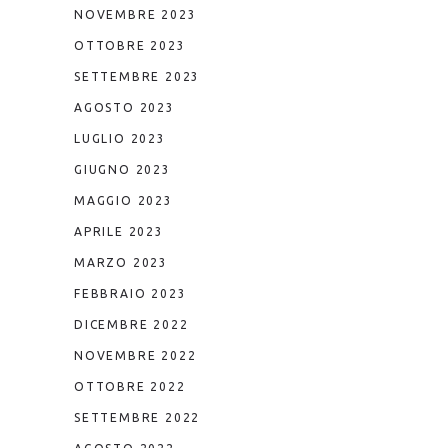
NOVEMBRE 2023
OTTOBRE 2023
SETTEMBRE 2023
AGOSTO 2023
LUGLIO 2023
GIUGNO 2023
MAGGIO 2023
APRILE 2023
MARZO 2023
FEBBRAIO 2023
DICEMBRE 2022
NOVEMBRE 2022
OTTOBRE 2022
SETTEMBRE 2022