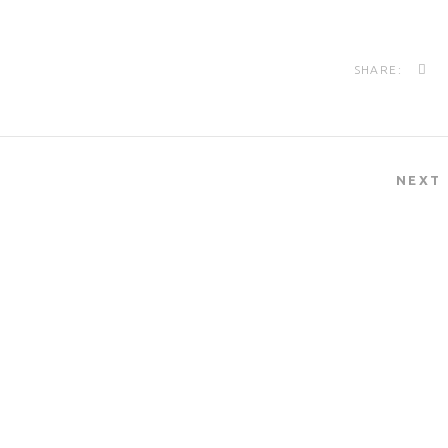
SHARE:
NEXT