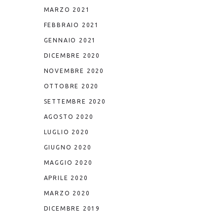
MARZO 2021
FEBBRAIO 2021
GENNAIO 2021
DICEMBRE 2020
NOVEMBRE 2020
OTTOBRE 2020
SETTEMBRE 2020
AGOSTO 2020
LUGLIO 2020
GIUGNO 2020
MAGGIO 2020
APRILE 2020
MARZO 2020
DICEMBRE 2019