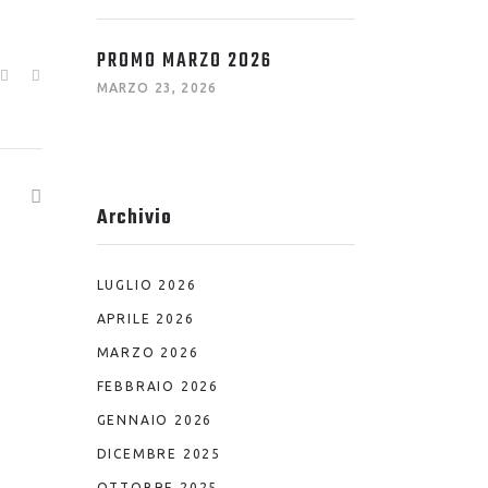
PROMO MARZO 2026
MARZO 23, 2026
Archivio
LUGLIO 2026
APRILE 2026
MARZO 2026
FEBBRAIO 2026
GENNAIO 2026
DICEMBRE 2025
OTTOBRE 2025