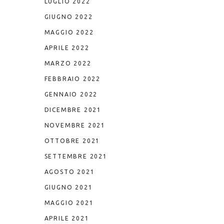
LUGLIO 2022
GIUGNO 2022
MAGGIO 2022
APRILE 2022
MARZO 2022
FEBBRAIO 2022
GENNAIO 2022
DICEMBRE 2021
NOVEMBRE 2021
OTTOBRE 2021
SETTEMBRE 2021
AGOSTO 2021
GIUGNO 2021
MAGGIO 2021
APRILE 2021