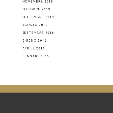
NOVEMBRE 2019
OTTOBRE 2019
SETTEMBRE 2019
AGOSTO 2019
SETTEMBRE 2016
GIUGNO 2016
APRILE 2015
GENNAIO 2015