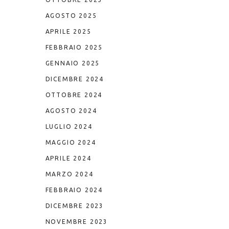
AGOSTO 2025
APRILE 2025
FEBBRAIO 2025
GENNAIO 2025
DICEMBRE 2024
OTTOBRE 2024
AGOSTO 2024
LUGLIO 2024
MAGGIO 2024
APRILE 2024
MARZO 2024
FEBBRAIO 2024
DICEMBRE 2023
NOVEMBRE 2023