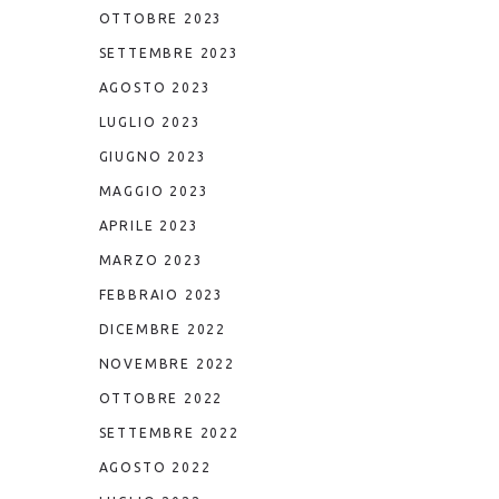
OTTOBRE 2023
SETTEMBRE 2023
AGOSTO 2023
LUGLIO 2023
GIUGNO 2023
MAGGIO 2023
APRILE 2023
MARZO 2023
FEBBRAIO 2023
DICEMBRE 2022
NOVEMBRE 2022
OTTOBRE 2022
SETTEMBRE 2022
AGOSTO 2022