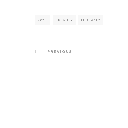
2023
BBEAUTY
FEBBRAIO
PREVIOUS