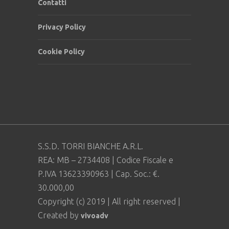
Contatti
Privacy Policy
Cookie Policy
S.S.D. TORRI BIANCHE A.R.L.
REA: MB – 2734408 | Codice Fiscale e
P.IVA 13623390963 | Cap. Soc.: €.
30.000,00
Copyright (c) 2019 | All right reserved |
Created by
vivoadv