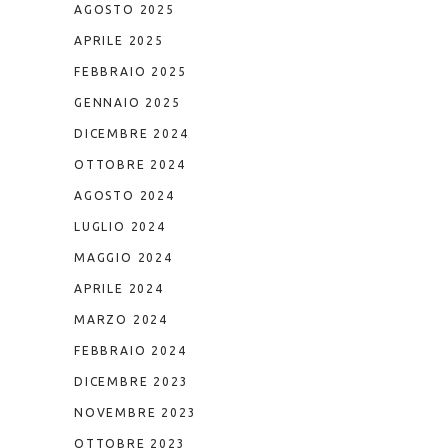
AGOSTO 2025
APRILE 2025
FEBBRAIO 2025
GENNAIO 2025
DICEMBRE 2024
OTTOBRE 2024
AGOSTO 2024
LUGLIO 2024
MAGGIO 2024
APRILE 2024
MARZO 2024
FEBBRAIO 2024
DICEMBRE 2023
NOVEMBRE 2023
OTTOBRE 2023