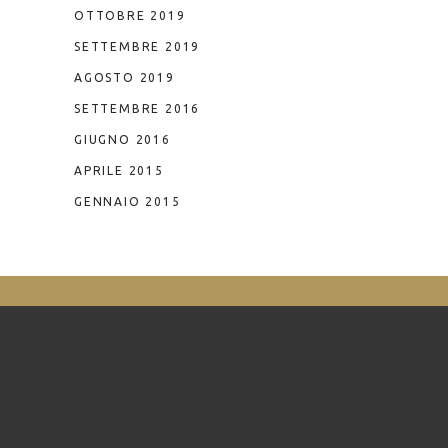
OTTOBRE 2019
SETTEMBRE 2019
AGOSTO 2019
SETTEMBRE 2016
GIUGNO 2016
APRILE 2015
GENNAIO 2015