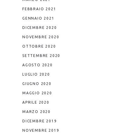
FEBBRAIO 2021
GENNAIO 2021
DICEMBRE 2020
NOVEMBRE 2020
OTTOBRE 2020
SETTEMBRE 2020
AGOSTO 2020
LUGLIO 2020
GIUGNO 2020
MAGGIO 2020
APRILE 2020
MARZO 2020
DICEMBRE 2019
NOVEMBRE 2019