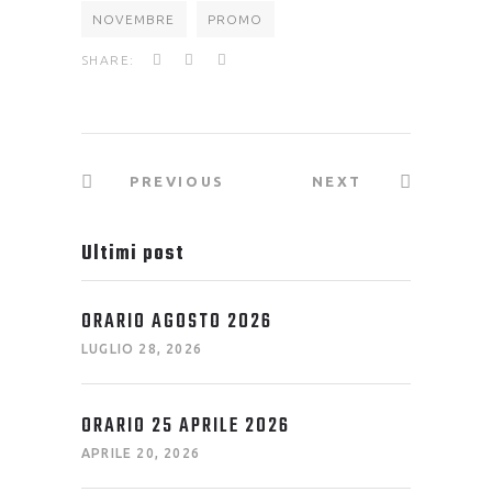
NOVEMBRE
PROMO
SHARE:
PREVIOUS
NEXT
Ultimi post
ORARIO AGOSTO 2026
LUGLIO 28, 2026
ORARIO 25 APRILE 2026
APRILE 20, 2026