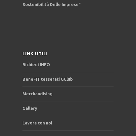
Sostenibilità Delle Imprese”
LINK UTILI
Richiedi INFO
BeneFIT tesserati GClub
Merchandising
Gallery
Lavora con noi