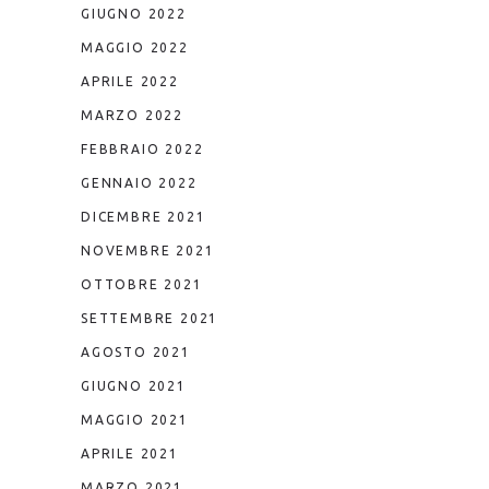
GIUGNO 2022
MAGGIO 2022
APRILE 2022
MARZO 2022
FEBBRAIO 2022
GENNAIO 2022
DICEMBRE 2021
NOVEMBRE 2021
OTTOBRE 2021
SETTEMBRE 2021
AGOSTO 2021
GIUGNO 2021
MAGGIO 2021
APRILE 2021
MARZO 2021