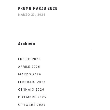
PROMO MARZO 2026
MARZO 23, 2026
Archivio
LUGLIO 2026
APRILE 2026
MARZO 2026
FEBBRAIO 2026
GENNAIO 2026
DICEMBRE 2025
OTTOBRE 2025