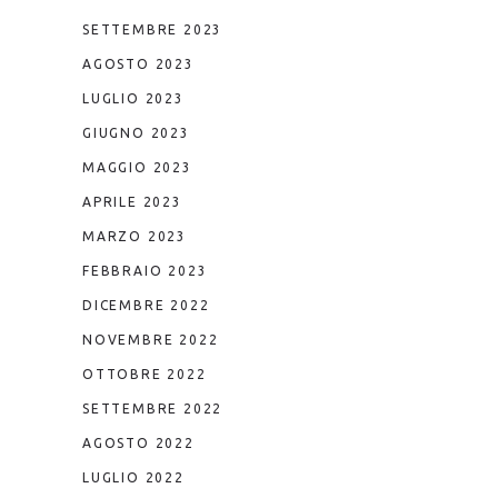
SETTEMBRE 2023
AGOSTO 2023
LUGLIO 2023
GIUGNO 2023
MAGGIO 2023
APRILE 2023
MARZO 2023
FEBBRAIO 2023
DICEMBRE 2022
NOVEMBRE 2022
OTTOBRE 2022
SETTEMBRE 2022
AGOSTO 2022
LUGLIO 2022