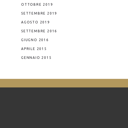
OTTOBRE 2019
SETTEMBRE 2019
AGOSTO 2019
SETTEMBRE 2016
GIUGNO 2016
APRILE 2015
GENNAIO 2015