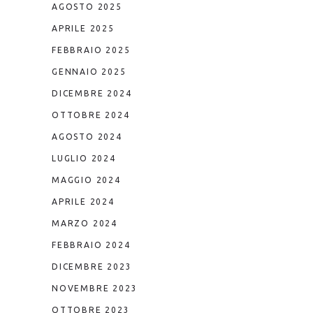
AGOSTO 2025
APRILE 2025
FEBBRAIO 2025
GENNAIO 2025
DICEMBRE 2024
OTTOBRE 2024
AGOSTO 2024
LUGLIO 2024
MAGGIO 2024
APRILE 2024
MARZO 2024
FEBBRAIO 2024
DICEMBRE 2023
NOVEMBRE 2023
OTTOBRE 2023