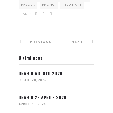
PASQUA
PROMO
TELO MARE
SHARE:
PREVIOUS
NEXT
Ultimi post
ORARIO AGOSTO 2026
LUGLIO 28, 2026
ORARIO 25 APRILE 2026
APRILE 20, 2026