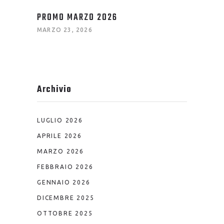
PROMO MARZO 2026
MARZO 23, 2026
Archivio
LUGLIO 2026
APRILE 2026
MARZO 2026
FEBBRAIO 2026
GENNAIO 2026
DICEMBRE 2025
OTTOBRE 2025