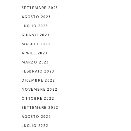
SETTEMBRE 2023
AGOSTO 2023
LUGLIO 2023
GIUGNO 2023
MAGGIO 2023
APRILE 2023
MARZO 2023
FEBBRAIO 2023
DICEMBRE 2022
NOVEMBRE 2022
OTTOBRE 2022
SETTEMBRE 2022
AGOSTO 2022
LUGLIO 2022