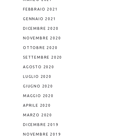
FEBBRAIO 2021
GENNAIO 2021
DICEMBRE 2020
NOVEMBRE 2020
OTTOBRE 2020
SETTEMBRE 2020
AGOSTO 2020
LUGLIO 2020
GIUGNO 2020
MAGGIO 2020
APRILE 2020
MARZO 2020
DICEMBRE 2019
NOVEMBRE 2019