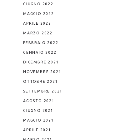
GIUGNO 2022
MAGGIO 2022
APRILE 2022
MARZO 2022
FEBBRAIO 2022
GENNAIO 2022
DICEMBRE 2021
NOVEMBRE 2021
OTTOBRE 2021
SETTEMBRE 2021
AGOSTO 2021
GIUGNO 2021
MAGGIO 2021
APRILE 2021
MARZO 2021