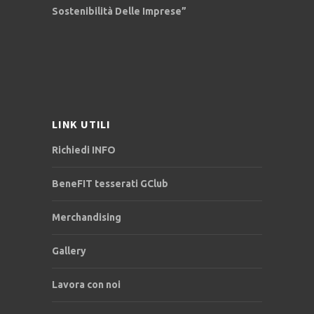
Sostenibilità Delle Imprese”
LINK UTILI
Richiedi INFO
BeneFIT tesserati GClub
Merchandising
Gallery
Lavora con noi