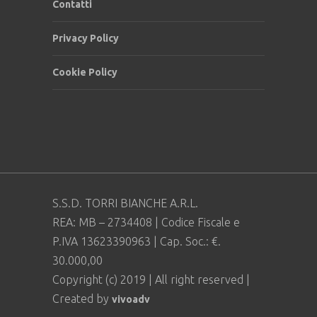
Contatti
Privacy Policy
Cookie Policy
S.S.D. TORRI BIANCHE A.R.L.
REA: MB – 2734408 | Codice Fiscale e
P.IVA 13623390963 | Cap. Soc.: €.
30.000,00
Copyright (c) 2019 | All right reserved |
Created by
vivoadv