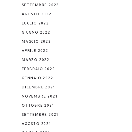
SETTEMBRE 2022
AGOSTO 2022
LUGLIO 2022
GIUGNO 2022
MAGGIO 2022
APRILE 2022
MARZO 2022
FEBBRAIO 2022
GENNAIO 2022
DICEMBRE 2021
NOVEMBRE 2021
OTTOBRE 2021
SETTEMBRE 2021
AGOSTO 2021