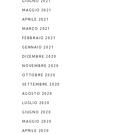
GIUGNO 2021
MAGGIO 2021
APRILE 2021
MARZO 2021
FEBBRAIO 2021
GENNAIO 2021
DICEMBRE 2020
NOVEMBRE 2020
OTTOBRE 2020
SETTEMBRE 2020
AGOSTO 2020
LUGLIO 2020
GIUGNO 2020
MAGGIO 2020
APRILE 2020