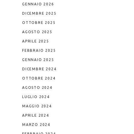
GENNAIO 2026
DICEMBRE 2025
OTTOBRE 2025
AGOSTO 2025
APRILE 2025
FEBBRAIO 2025
GENNAIO 2025
DICEMBRE 2024
OTTOBRE 2024
AGOSTO 2024
LUGLIO 2024
MAGGIO 2024
APRILE 2024
MARZO 2024
FEBBRAIO 2024