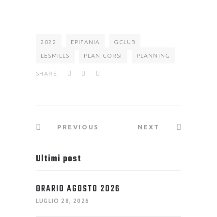
2022
EPIFANIA
GCLUB
LESMILLS
PLAN CORSI
PLANNING
SHARE:
PREVIOUS
NEXT
Ultimi post
ORARIO AGOSTO 2026
LUGLIO 28, 2026