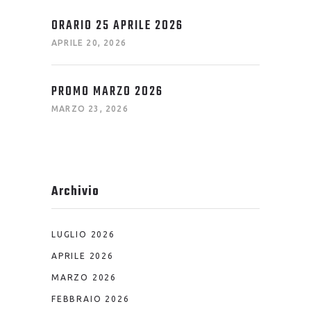
ORARIO 25 APRILE 2026
APRILE 20, 2026
PROMO MARZO 2026
MARZO 23, 2026
Archivio
LUGLIO 2026
APRILE 2026
MARZO 2026
FEBBRAIO 2026