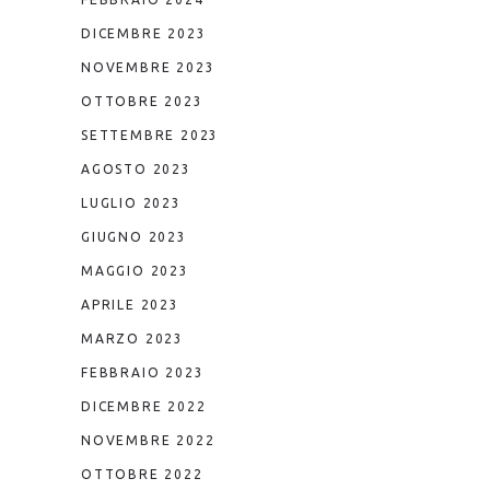
DICEMBRE 2023
NOVEMBRE 2023
OTTOBRE 2023
SETTEMBRE 2023
AGOSTO 2023
LUGLIO 2023
GIUGNO 2023
MAGGIO 2023
APRILE 2023
MARZO 2023
FEBBRAIO 2023
DICEMBRE 2022
NOVEMBRE 2022
OTTOBRE 2022