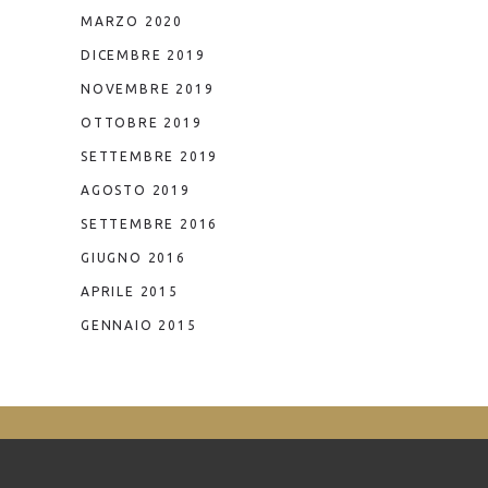
MARZO 2020
DICEMBRE 2019
NOVEMBRE 2019
OTTOBRE 2019
SETTEMBRE 2019
AGOSTO 2019
SETTEMBRE 2016
GIUGNO 2016
APRILE 2015
GENNAIO 2015