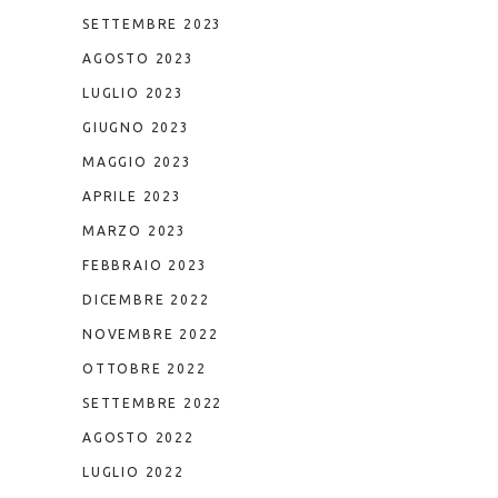
SETTEMBRE 2023
AGOSTO 2023
LUGLIO 2023
GIUGNO 2023
MAGGIO 2023
APRILE 2023
MARZO 2023
FEBBRAIO 2023
DICEMBRE 2022
NOVEMBRE 2022
OTTOBRE 2022
SETTEMBRE 2022
AGOSTO 2022
LUGLIO 2022