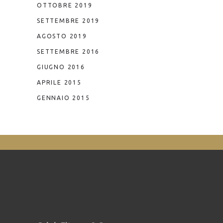
OTTOBRE 2019
SETTEMBRE 2019
AGOSTO 2019
SETTEMBRE 2016
GIUGNO 2016
APRILE 2015
GENNAIO 2015