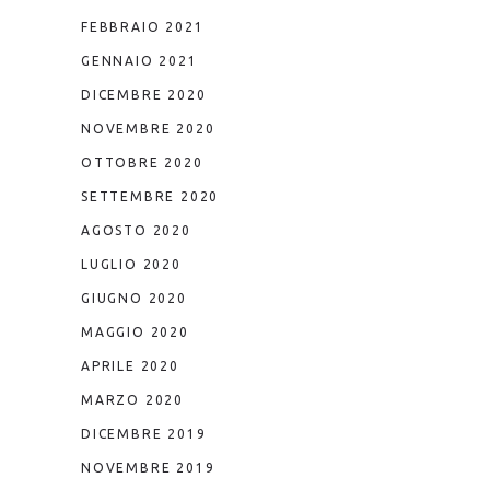
FEBBRAIO 2021
GENNAIO 2021
DICEMBRE 2020
NOVEMBRE 2020
OTTOBRE 2020
SETTEMBRE 2020
AGOSTO 2020
LUGLIO 2020
GIUGNO 2020
MAGGIO 2020
APRILE 2020
MARZO 2020
DICEMBRE 2019
NOVEMBRE 2019