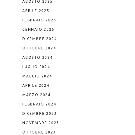
AGOSTO 2025
APRILE 2025
FEBBRAIO 2025
GENNAIO 2025
DICEMBRE 2024
OTTOBRE 2024
AGOSTO 2024
LUGLIO 2024
MAGGIO 2024
APRILE 2024
MARZO 2024
FEBBRAIO 2024
DICEMBRE 2023
NOVEMBRE 2023
OTTOBRE 2023