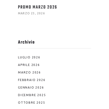
PROMO MARZO 2026
MARZO 23, 2026
Archivio
LUGLIO 2026
APRILE 2026
MARZO 2026
FEBBRAIO 2026
GENNAIO 2026
DICEMBRE 2025
OTTOBRE 2025