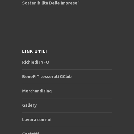
Sostenibilità Delle Imprese”
LINK UTILI
Richiedi INFO
BeneFIT tesserati GClub
Merchandising
Gallery
Lavora con noi