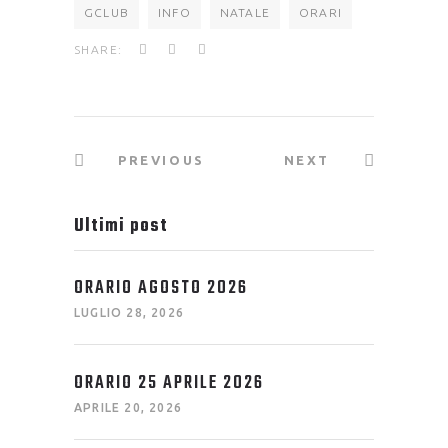
GCLUB
INFO
NATALE
ORARI
SHARE:
PREVIOUS
NEXT
Ultimi post
ORARIO AGOSTO 2026
LUGLIO 28, 2026
ORARIO 25 APRILE 2026
APRILE 20, 2026