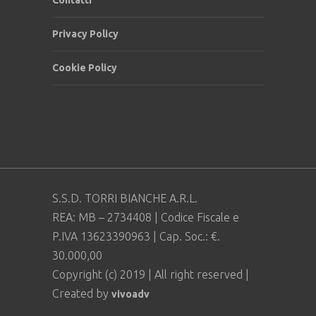
Contatti
Privacy Policy
Cookie Policy
S.S.D. TORRI BIANCHE A.R.L.
REA: MB – 2734408 | Codice Fiscale e
P.IVA 13623390963 | Cap. Soc.: €.
30.000,00
Copyright (c) 2019 | All right reserved |
Created by
vivoadv