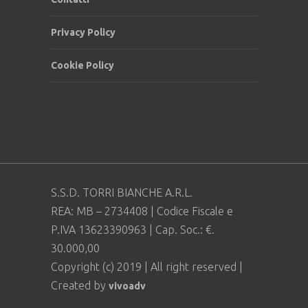
Privacy Policy
Cookie Policy
S.S.D. TORRI BIANCHE A.R.L.
REA: MB – 2734408 | Codice Fiscale e
P.IVA 13623390963 | Cap. Soc.: €.
30.000,00
Copyright (c) 2019 | All right reserved |
Created by
vivoadv