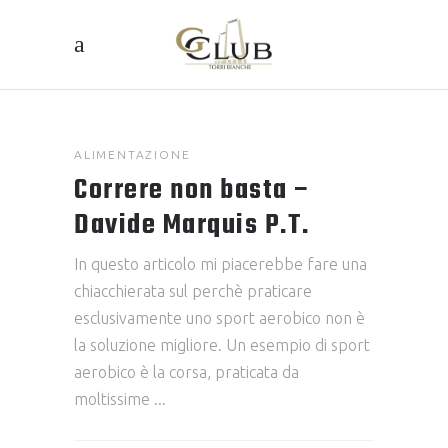
ALIMENTAZIONE
Correre non basta –
Davide Marquis P.T.
In questo articolo mi piacerebbe fare una
chiacchierata sul perchè praticare
esclusivamente uno sport aerobico non è
la soluzione migliore. Un esempio di sport
aerobico è la corsa, praticata da
moltissime