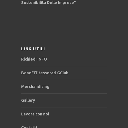
Sostenibilità Delle Imprese”
LINK UTILI
Richiedi INFO
BeneFIT tesserati GClub
Merchandising
Gallery
Lavora con noi
Contatti