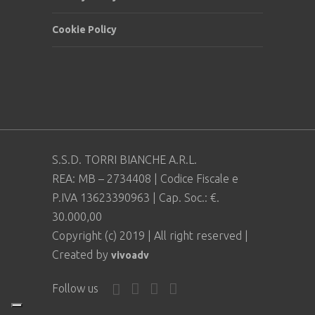
Cookie Policy
S.S.D. TORRI BIANCHE A.R.L.
REA: MB – 2734408 | Codice Fiscale e
P.IVA 13623390963 | Cap. Soc.: €.
30.000,00
Copyright (c) 2019 | All right reserved |
Created by
vivoadv
Follow us