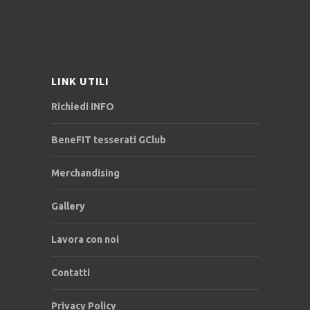
LINK UTILI
Richiedi INFO
BeneFIT tesserati GClub
Merchandising
Gallery
Lavora con noi
Contatti
Privacy Policy