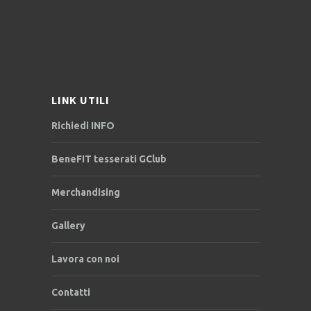
LINK UTILI
Richiedi INFO
BeneFIT tesserati GClub
Merchandising
Gallery
Lavora con noi
Contatti