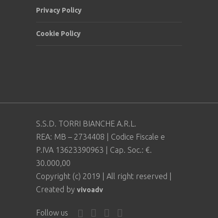
Privacy Policy
Cookie Policy
S.S.D. TORRI BIANCHE A.R.L.
REA: MB – 2734408 | Codice Fiscale e
P.IVA 13623390963 | Cap. Soc.: €.
30.000,00
Copyright (c) 2019 | All right reserved |
Created by
vivoadv
Follow us